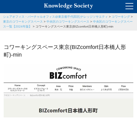
シェアオフィス・バーチャルオフィス@東京都千代田区|ナレッジソサエティ
>
コワーキング
>
東京のコワーキングスペース
>
中央区のコワーキングスペース
>
中央区のコワーキングスペー
ス一覧【2024年版】
>
コワーキングスペース東京(BIZcomfort日本橋人形町)-min
コワーキングスペース東京(BIZcomfort日本橋人形
町)-min