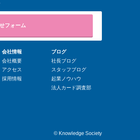
。
せフォーム
会社情報
ブログ
会社概要
社長ブログ
アクセス
スタッフブログ
採用情報
起業ノウハウ
法人カード調査部
©
Knowledge Society