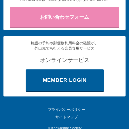
お問い合わせフォーム
施設の予約や郵便物利用料金の確認が、
外出先でも行える会員専用サービス
オンラインサービス
MEMBER LOGIN
プライバシーポリシー
サイトマップ
©
Knowledge Society