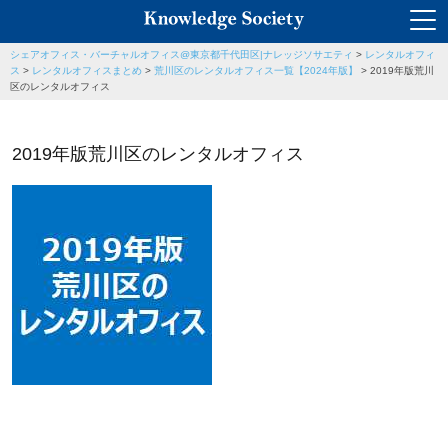
シェアオフィス・バーチャルオフィス@東京都千代田区|ナレッジソサエティ
>
レンタルオフィ
ス
>
レンタルオフィスまとめ
>
荒川区のレンタルオフィス一覧【2024年版】
>
2019年版荒川
区のレンタルオフィス
2019年版荒川区のレンタルオフィス