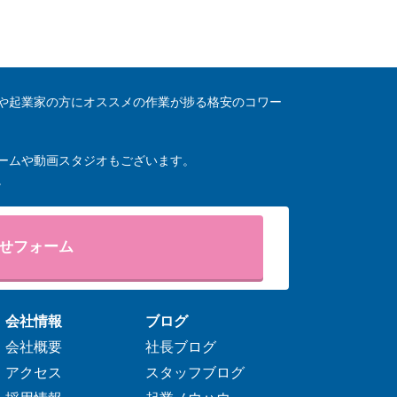
や起業家の方にオススメの作業が捗る格安のコワー
ームや動画スタジオもございます。
。
せフォーム
会社情報
ブログ
会社概要
社長ブログ
アクセス
スタッフブログ