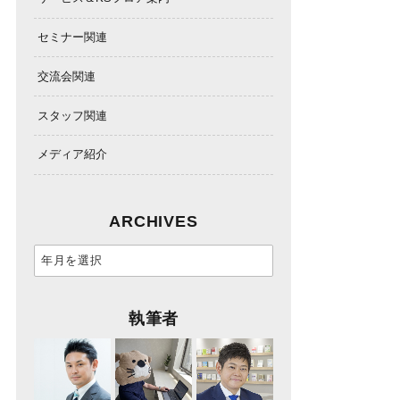
セミナー関連
交流会関連
スタッフ関連
メディア紹介
ARCHIVES
執筆者