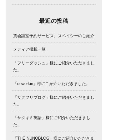
最近の投稿
貸会議室予約サービス、スペイシーのご紹介
メディア掲載一覧
「フリーダッシュ」様にご紹介いただきまし
た。
「coworkin」様にご紹介いただきました。
「サクフリブログ」様にご紹介いただきまし
た。
「サクキミ英語」様にご紹介いただきまし
た。
「THE NUNOBLOG」様にご紹介いただきま