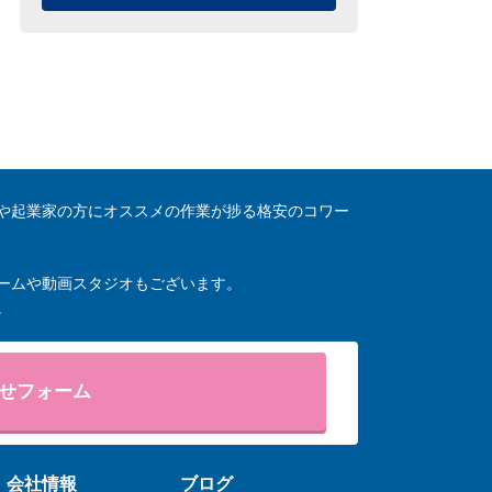
や起業家の方にオススメの作業が捗る格安のコワー
ームや動画スタジオもございます。
。
せフォーム
会社情報
ブログ