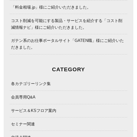
「料金相場.jp」様にご紹介いただきました。
コスト削減を可能にする製品・サービスを紹介する「コスト削
減情報ナビ」様にご紹介いただきました。
ガテン系のお仕事ポータルサイト「GATEN職」様にご紹介いた
だきました。
CATEGORY
各カテゴリーリンク集
会員専用Q&A
サービス＆KSフロア案内
セミナー関連