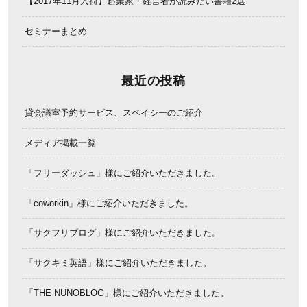
【2017年11月入荷】起業家・経営者が読みたい書籍2選
セミナーまとめ
最近の投稿
貸会議室予約サービス、スペイシーのご紹介
メディア掲載一覧
「フリーダッシュ」様にご紹介いただきました。
「coworkin」様にご紹介いただきました。
「サクフリブログ」様にご紹介いただきました。
「サクキミ英語」様にご紹介いただきました。
「THE NUNOBLOG」様にご紹介いただきました。