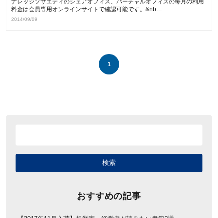
ナレッジソサエティのシェアオフィス、バーチャルオフィスの毎月の利用
料金は会員専用オンラインサイトで確認可能です。&nb…
2014/09/09
1
おすすめの記事