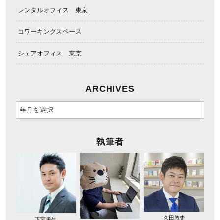
レンタルオフィス 東京
コワーキングスペース
シェアオフィス 東京
ARCHIVES
執筆者
久田敦史
下宮勇生