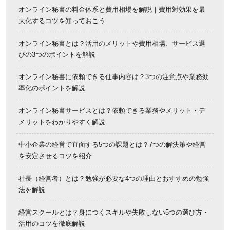
オンライン秘書の料金体系と費用相場を解説｜費用対効果を最
大化するコツを知っておこう
オンライン秘書とは？活用のメリットや費用相場、サービス選
びの3つのポイントを解説
オンライン秘書に依頼できる仕事内容は？3つの注意点や業務効
率化のポイントを解説
オンライン秘書サービスとは？依頼できる業務やメリット・デ
メリットをわかりやすく解説
中小企業の経営で直面する5つの課題とは？7つの解決策や経営
を安定させるコツを紹介
社長（経営者）とは？勉強が必要な4つの理由とおすすめの勉強
法を解説
経営スクールとは？身につくスキルや失敗しない5つの選び方・
活用のコツを徹底解説