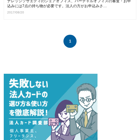
ナレッジソサエティのシェアオフィス、バーチャルオフィスの審査・お申
込みには7点の持ち物が必要です。法人の方がお申込みさ…
2017/08/20
1