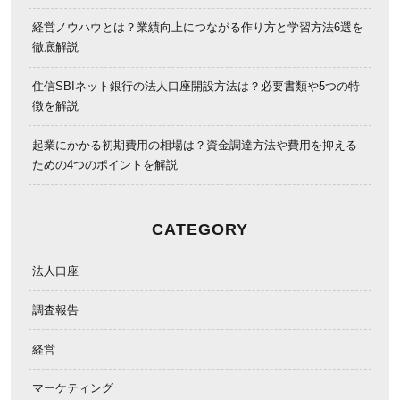
経営ノウハウとは？業績向上につながる作り方と学習方法6選を
徹底解説
住信SBIネット銀行の法人口座開設方法は？必要書類や5つの特
徴を解説
起業にかかる初期費用の相場は？資金調達方法や費用を抑える
ための4つのポイントを解説
CATEGORY
法人口座
調査報告
経営
マーケティング