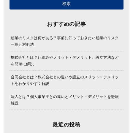
おすすめの記事
起業のリスクは何がある？事前に知っておきたい起業のリスク
一覧と対処法
株式会社とは？仕組みやメリット・デメリット、設立方法など
を簡単に解説
合同会社とは？株式会社との違いや設立のメリット・デメリッ
トをわかりやすく解説
法人とは？個人事業主との違いとメリット・デメリットを徹底
解説
最近の投稿