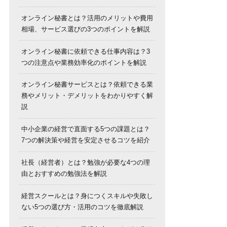
オンライン秘書とは？活用のメリットや費用
相場、サービス選びの3つのポイントを解説
オンライン秘書に依頼できる仕事内容は？3
つの注意点や業務効率化のポイントを解説
オンライン秘書サービスとは？依頼できる業
務やメリット・デメリットをわかりやすく解
説
中小企業の経営で直面する5つの課題とは？
7つの解決策や経営を安定させるコツを紹介
社長（経営者）とは？勉強が必要な4つの理
由とおすすめの勉強法を解説
経営スクールとは？身につくスキルや失敗し
ない5つの選び方・活用のコツを徹底解説