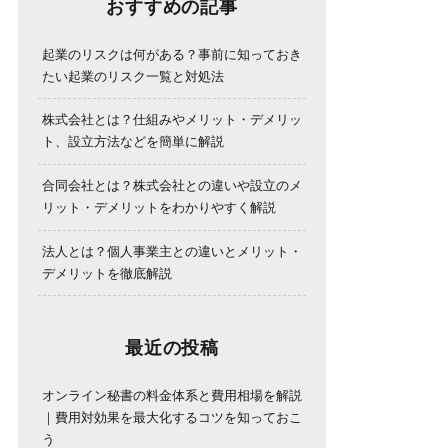
おすすめの記事
起業のリスクは何がある？事前に知っておき
たい起業のリスク一覧と対処法
株式会社とは？仕組みやメリット・デメリッ
ト、設立方法などを簡単に解説
合同会社とは？株式会社との違いや設立のメ
リット・デメリットをわかりやすく解説
法人とは？個人事業主との違いとメリット・
デメリットを徹底解説
最近の投稿
オンライン秘書の料金体系と費用相場を解説
｜費用対効果を最大化するコツを知っておこ
う