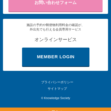
お問い合わせフォーム
施設の予約や郵便物利用料金の確認が、
外出先でも行える会員専用サービス
オンラインサービス
MEMBER LOGIN
プライバシーポリシー
サイトマップ
©
Knowledge Society