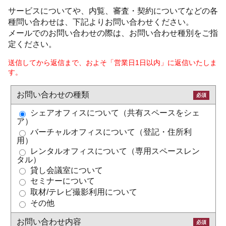
サービスについてや、内覧、審査・契約についてなどの各
種問い合わせは、下記よりお問い合わせください。
メールでのお問い合わせの際は、お問い合わせ種別をご指
定ください。
送信してから返信まで、およそ「営業日1日以内」に返信いたしま
す。
お問い合わせの種類
必須
シェアオフィスについて（共有スペースをシェ
ア）
バーチャルオフィスについて（登記・住所利
用）
レンタルオフィスについて（専用スペースレン
タル）
貸し会議室について
セミナーについて
取材/テレビ撮影利用について
その他
お問い合わせ内容
必須