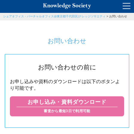
シェアオフィス・バーチャルオフィス@東京都千代田区|ナレッジソサエティ
>
お問い合わせ
お問い合わせ
お問い合わせの前に
お申し込みや資料のダウンロードは以下のボタンよ
り可能です。
お申し込み・資料ダウンロード
審査から最短3日で利用可能