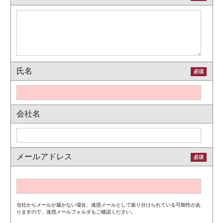
氏名
必須
会社名
メールアドレス
必須
当社からメールが届かない場合、迷惑メールとして振り分けられている可能性があ
りますので、迷惑メールフォルダもご確認ください。