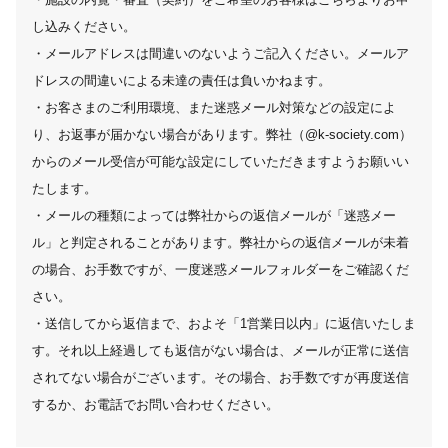
し込みください。
・メールアドレスは間違いのないようご記入ください。メールア
ドレスの間違いによる未達の責任は負いかねます。
・お客さまのご利用環境、また迷惑メール対策などの設定によ
り、お返事が届かない場合があります。弊社（@k-society.com）
からのメール受信が可能な設定にしていただきますようお願いい
たします。
・メールの種類によっては弊社からの返信メールが「迷惑メー
ル」と判定されることがあります。弊社からの返信メールが未着
の場合、お手数ですが、一度迷惑メールフォルダーをご確認くだ
さい。
・送信してから返信まで、およそ「1営業日以内」に返信いたしま
す。それ以上経過しても返信がない場合は、メールが正常に送信
されてない場合がございます。その場合、お手数ですが再度送信
するか、お電話でお問い合わせください。