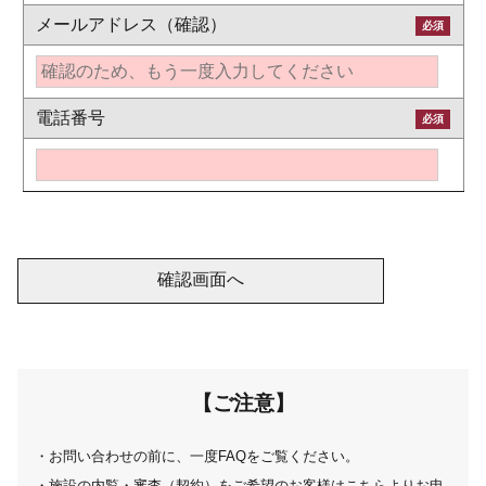
メールアドレス（確認）
必須
電話番号
必須
【ご注意】
・お問い合わせの前に、一度FAQをご覧ください。
・施設の内覧・審査（契約）をご希望のお客様はこちらよりお申