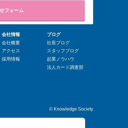
せフォーム
会社情報
ブログ
会社概要
社長ブログ
アクセス
スタッフブログ
採用情報
起業ノウハウ
法人カード調査部
©
Knowledge Society