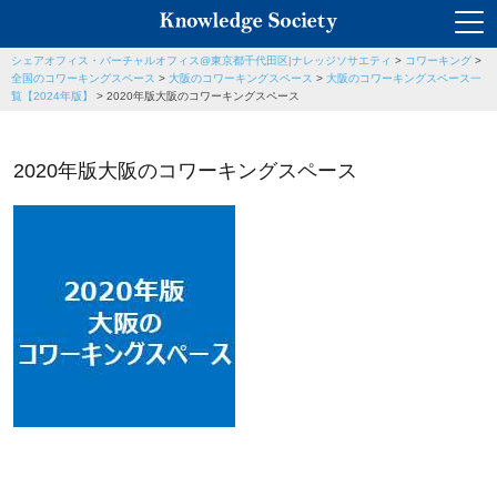
シェアオフィス・バーチャルオフィス@東京都千代田区|ナレッジソサエティ
>
コワーキング
>
全国のコワーキングスペース
>
大阪のコワーキングスペース
>
大阪のコワーキングスペース一
覧【2024年版】
>
2020年版大阪のコワーキングスペース
2020年版大阪のコワーキングスペース