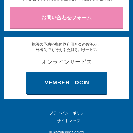
お問い合わせフォーム
施設の予約や郵便物利用料金の確認が、
外出先でも行える会員専用サービス
オンラインサービス
MEMBER LOGIN
プライバシーポリシー
サイトマップ
©
Knowledge Society