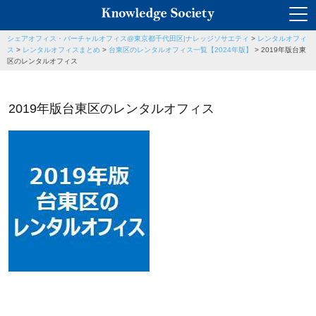
シェアオフィス・バーチャルオフィス@東京都千代田区|ナレッジソサエティ
>
レンタルオフィ
ス
>
レンタルオフィスまとめ
>
台東区のレンタルオフィス一覧【2024年版】
>
2019年版台東
区のレンタルオフィス
2019年版台東区のレンタルオフィス