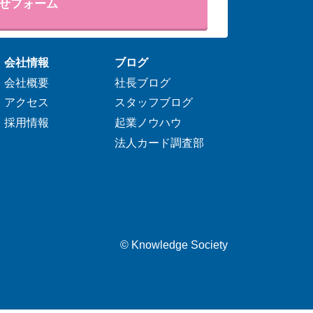
せフォーム
会社情報
ブログ
会社概要
社長ブログ
アクセス
スタッフブログ
採用情報
起業ノウハウ
法人カード調査部
©
Knowledge Society