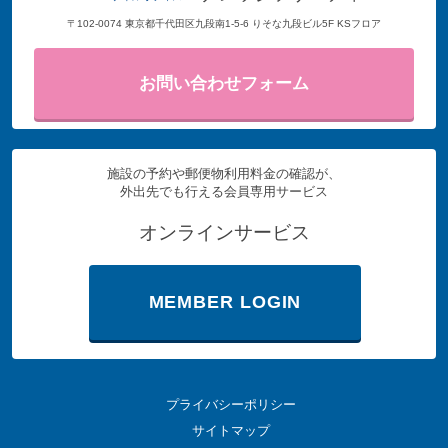
〒102-0074 東京都千代田区九段南1-5-6 りそな九段ビル5F KSフロア
お問い合わせフォーム
施設の予約や郵便物利用料金の確認が、
外出先でも行える会員専用サービス
オンラインサービス
MEMBER LOGIN
プライバシーポリシー
サイトマップ