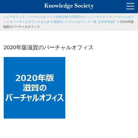
シェアオフィス・バーチャルオフィス@東京都千代田区|ナレッジソサエティ
>
バーチャルオフ
ィス
>
バーチャルオフィスまとめ
>
滋賀のバーチャルオフィス一覧【2026年版】
>
2020年版
滋賀のバーチャルオフィス
2020年版滋賀のバーチャルオフィス