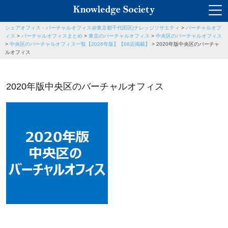
シェアオフィス・バーチャルオフィス@東京都千代田区|ナレッジソサエティ
>
バーチャルオフ
ィス
>
バーチャルオフィスまとめ
>
東京のバーチャルオフィス
>
中央区のバーチャルオフィス
>
中央区のバーチャルオフィス一覧【2026年版】【68店掲載】
>
2020年版中央区のバーチャ
ルオフィス
2020年版中央区のバーチャルオフィス