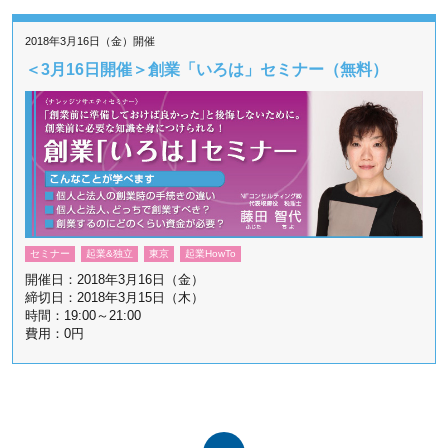
2018年3月16日（金）開催
＜3月16日開催＞創業「いろは」セミナー（無料）
セミナー
起業&独立
東京
起業HowTo
開催日：2018年3月16日（金）
締切日：2018年3月15日（木）
時間：19:00～21:00
費用：0円