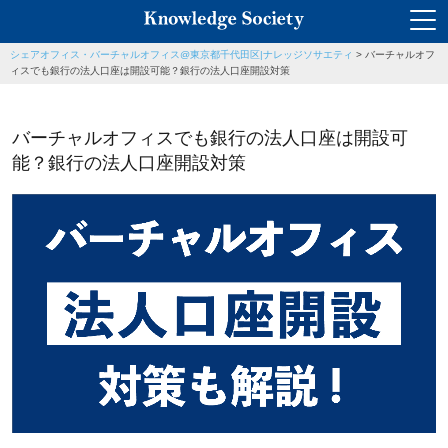
シェアオフィス・バーチャルオフィス@東京都千代田区|ナレッジソサエティ
>
バーチャルオフ
ィスでも銀行の法人口座は開設可能？銀行の法人口座開設対策
バーチャルオフィスでも銀行の法人口座は開設可
能？銀行の法人口座開設対策