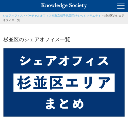
シェアオフィス・バーチャルオフィス@東京都千代田区|ナレッジソサエティ
>
杉並区のシェア
オフィス一覧
杉並区のシェアオフィス一覧