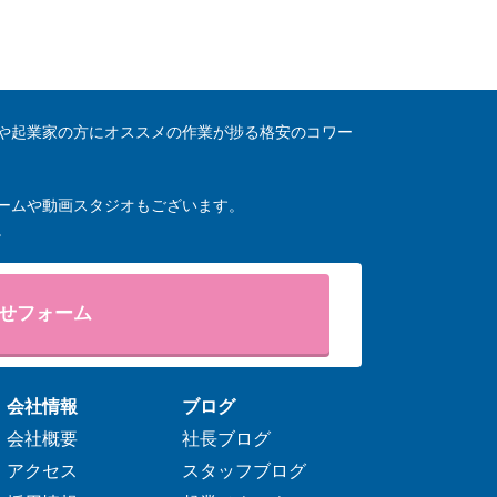
や起業家の方にオススメの作業が捗る格安のコワー
ームや動画スタジオもございます。
。
せフォーム
会社情報
ブログ
会社概要
社長ブログ
アクセス
スタッフブログ