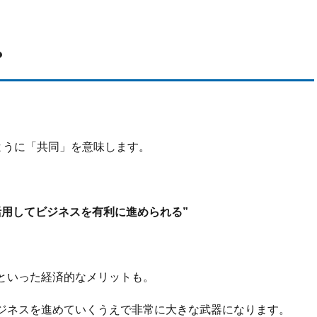
？
ぶように「共同」を意味します。
活用してビジネスを有利に進められる”
といった経済的なメリットも。
ジネスを進めていくうえで非常に大きな武器になります。