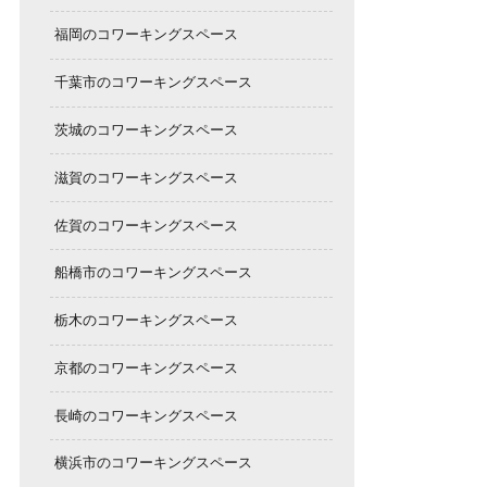
福岡のコワーキングスペース
千葉市のコワーキングスペース
茨城のコワーキングスペース
滋賀のコワーキングスペース
佐賀のコワーキングスペース
船橋市のコワーキングスペース
栃木のコワーキングスペース
京都のコワーキングスペース
長崎のコワーキングスペース
横浜市のコワーキングスペース