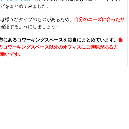
などをまとめてみました。
には様々なタイプのものがあるため、
自分のニーズに合ったサ
と確認するようにしましょう！
市にあるコワーキングスペースを独自にまとめています。
当
るコワーキングスペース以外のオフィスにご興味がある方
ば幸いです。