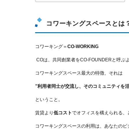
コワーキングスペースとは
コワーキング＝
CO-WORKING
COは、共同創業者をCO-FOUNDERと呼
コワーキングスペース最大の特徴、それは
”利用者同士が交流し、そのコミュニティを
ということ。
賃貸より
低コスト
でオフィスを構えられる、
コワーキングスペースの利用は、あなたのビ