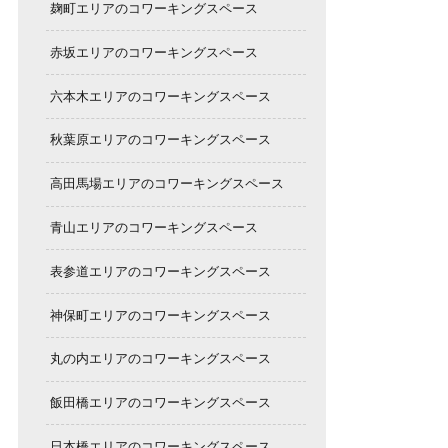
麹町エリアのコワーキングスペース
赤坂エリアのコワーキングスペース
六本木エリアのコワーキングスペース
秋葉原エリアのコワーキングスペース
高田馬場エリアのコワーキングスペース
青山エリアのコワーキングスペース
表参道エリアのコワーキングスペース
神保町エリアのコワーキングスペース
丸の内エリアのコワーキングスペース
飯田橋エリアのコワーキングスペース
日本橋エリアのコワーキングスペース