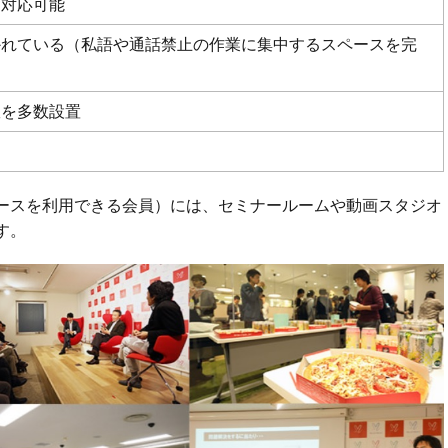
も対応可能
かれている（私語や通話禁止の作業に集中するスペースを完
室を多数設置
ースを利用できる会員）には、セミナールームや動画スタジオ
す。