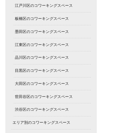
江戸川区のコワーキングスペース
板橋区のコワーキングスペース
墨田区のコワーキングスペース
江東区のコワーキングスペース
品川区のコワーキングスペース
目黒区のコワーキングスペース
大田区のコワーキングスペース
世田谷区のコワーキングスペース
渋谷区のコワーキングスペース
エリア別のコワーキングスペース