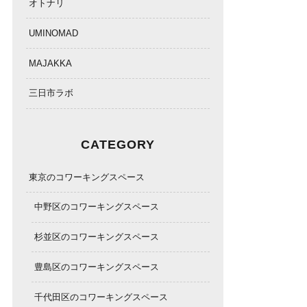
オトナリ
UMINOMAD
MAJAKKA
三日市ラボ
CATEGORY
東京のコワーキングスペース
中野区のコワーキングスペース
杉並区のコワーキングスペース
豊島区のコワーキングスペース
千代田区のコワーキングスペース