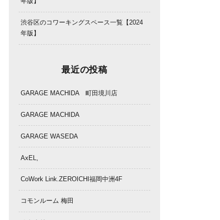
年版】
渋谷区のコワーキングスペース一覧【2024
年版】
最近の投稿
GARAGE MACHIDA 町田境川店
GARAGE MACHIDA
GARAGE WASEDA
AxEL,
CoWork Link.ZEROICHI福岡中洲4F
コモンルーム 梅田