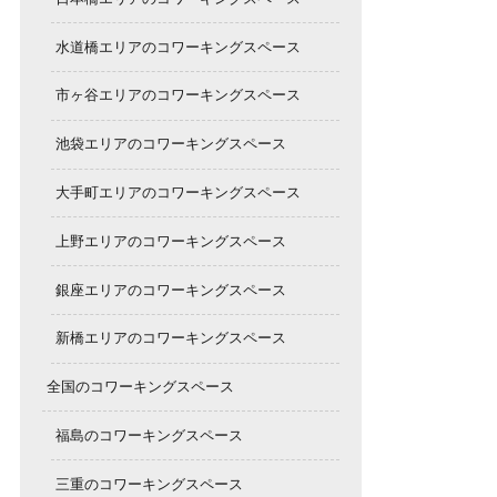
水道橋エリアのコワーキングスペース
市ヶ谷エリアのコワーキングスペース
池袋エリアのコワーキングスペース
大手町エリアのコワーキングスペース
上野エリアのコワーキングスペース
銀座エリアのコワーキングスペース
新橋エリアのコワーキングスペース
全国のコワーキングスペース
福島のコワーキングスペース
三重のコワーキングスペース