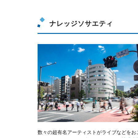
ナレッジソサエティ
数々の超有名アーティストがライブなどをお