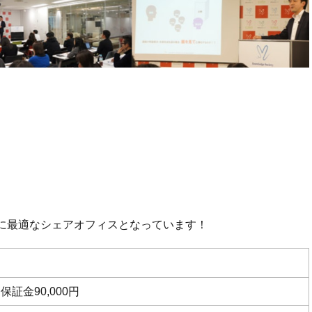
に最適なシェアオフィスとなっています！
 保証金90,000円