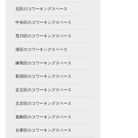
北区のコワーキングスペース
中央区のコワーキングスペース
荒川区のコワーキングスペース
港区のコワーキングスペース
練馬区のコワーキングスペース
新宿区のコワーキングスペース
足立区のコワーキングスペース
文京区のコワーキングスペース
葛飾区のコワーキングスペース
台東区のコワーキングスペース