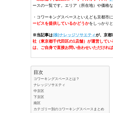
ースの一覧です。エリア（所在地）や価格
・コワーキングスペースといえども京都市
ービスを提供しているかどうか
をしっかり
※当記事は
(株)ナレッジソサエティ
が、京都
社（東京都千代田区の1店舗）が運営してい
は、ご自身で直接お問い合わせいただけれ
目次
コワーキングスペースとは？
ナレッジソサエティ
中京区
下京区
南区
カテゴリー別のコワーキングスペースまとめ