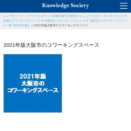
シェアオフィス・バーチャルオフィス@東京都千代田区|ナレッジソサエティ
>
コワーキング
>
全国のコワーキングスペース
>
大阪市のコワーキングスペース
>
大阪市のコワーキングスペー
ス一覧【2024年版】
>
2021年版大阪市のコワーキングスペース
2021年版大阪市のコワーキングスペース