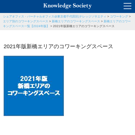
シェアオフィス・バーチャルオフィス@東京都千代田区|ナレッジソサエティ
>
コワーキング
>
エリア別のコワーキングスペース
>
新橋エリアのコワーキングスペース
>
新橋エリアのコワー
キングスペース一覧【2024年版】
>
2021年版新橋エリアのコワーキングスペース
2021年版新橋エリアのコワーキングスペース