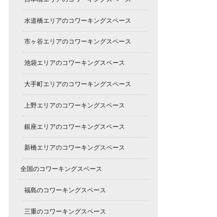
水道橋エリアのコワーキングスペース
市ヶ谷エリアのコワーキングスペース
池袋エリアのコワーキングスペース
大手町エリアのコワーキングスペース
上野エリアのコワーキングスペース
銀座エリアのコワーキングスペース
新橋エリアのコワーキングスペース
全国のコワーキングスペース
福島のコワーキングスペース
三重のコワーキングスペース