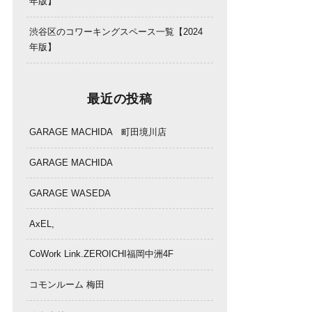
年版】
渋谷区のコワーキングスペース一覧【2024
年版】
最近の投稿
GARAGE MACHIDA 町田境川店
GARAGE MACHIDA
GARAGE WASEDA
AxEL,
CoWork Link.ZEROICHI福岡中洲4F
コモンルーム 梅田