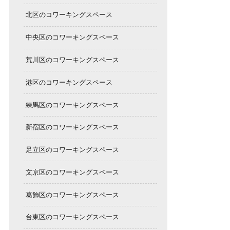
北区のコワーキングスペース
中央区のコワーキングスペース
荒川区のコワーキングスペース
港区のコワーキングスペース
練馬区のコワーキングスペース
新宿区のコワーキングスペース
足立区のコワーキングスペース
文京区のコワーキングスペース
葛飾区のコワーキングスペース
台東区のコワーキングスペース