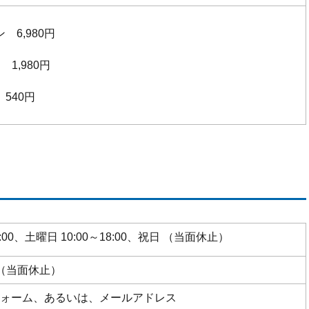
 6,980円
1,980円
540円
9:00、土曜日 10:00～18:00、祝日 （当面休止）
（当面休止）
フォーム、あるいは、メールアドレス