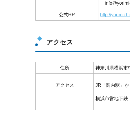
「info@yor
公式HP
http://yorimic
アクセス
住所
神奈川県横浜市中
アクセス
JR「関内駅」か
横浜市営地下鉄