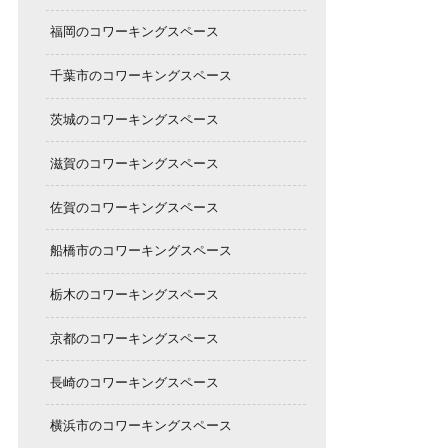
福岡のコワーキングスペース
千葉市のコワーキングスペース
茨城のコワーキングスペース
滋賀のコワーキングスペース
佐賀のコワーキングスペース
船橋市のコワーキングスペース
栃木のコワーキングスペース
京都のコワーキングスペース
長崎のコワーキングスペース
横浜市のコワーキングスペース