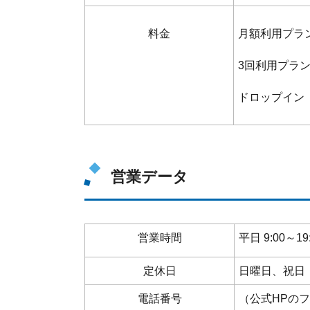
料金
月額利用プラン
3回利用プラン 
ドロップイン 
営業データ
営業時間
平日 9:00～1
定休日
日曜日、祝日
電話番号
（公式HPの