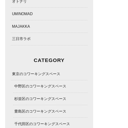
オトナリ
UMINOMAD
MAJAKKA
三日市ラボ
CATEGORY
東京のコワーキングスペース
中野区のコワーキングスペース
杉並区のコワーキングスペース
豊島区のコワーキングスペース
千代田区のコワーキングスペース