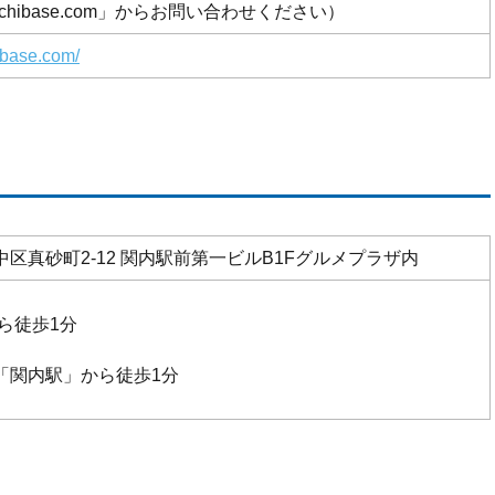
imichibase.com」からお問い合わせください）
hibase.com/
区真砂町2-12 関内駅前第一ビルB1Fグルメプラザ内
ら徒歩1分
「関内駅」から徒歩1分