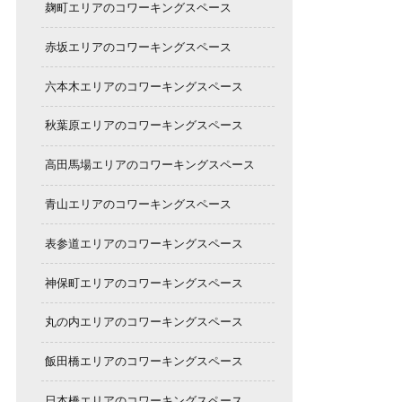
麹町エリアのコワーキングスペース
赤坂エリアのコワーキングスペース
六本木エリアのコワーキングスペース
秋葉原エリアのコワーキングスペース
高田馬場エリアのコワーキングスペース
青山エリアのコワーキングスペース
表参道エリアのコワーキングスペース
神保町エリアのコワーキングスペース
丸の内エリアのコワーキングスペース
飯田橋エリアのコワーキングスペース
日本橋エリアのコワーキングスペース