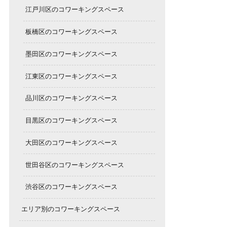
江戸川区のコワーキングスペース
板橋区のコワーキングスペース
墨田区のコワーキングスペース
江東区のコワーキングスペース
品川区のコワーキングスペース
目黒区のコワーキングスペース
大田区のコワーキングスペース
世田谷区のコワーキングスペース
渋谷区のコワーキングスペース
エリア別のコワーキングスペース