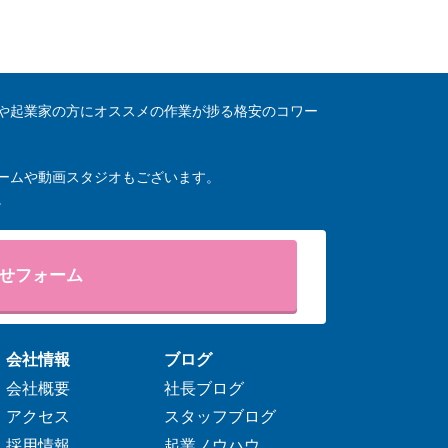
や起業家の方にオススメの作業が捗る格安のコワー
ームや動画スタジオもございます。
。
せフォーム
会社情報
ブログ
会社概要
社長ブログ
アクセス
スタッフブログ
採用情報
起業ノウハウ