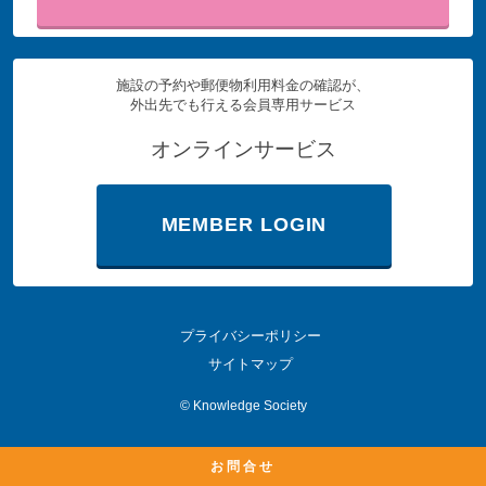
施設の予約や郵便物利用料金の確認が、
外出先でも行える会員専用サービス
オンラインサービス
MEMBER LOGIN
プライバシーポリシー
サイトマップ
©
Knowledge Society
お問合せ