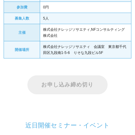
参加費
0円
募集人数
5人
株式会社ナレッジソサエティ,NFコンサルティング
主催
株式会社
株式会社ナレッジソサエティ 会議室 東京都千代
開催場所
田区九段南1-5-6 りそな九段ビル5F
お申し込み締め切り
近日開催セミナー・イベント