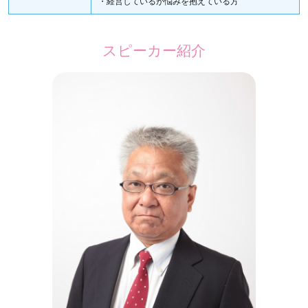
・経営しているが悩みを抱えている方
スピーカー紹介