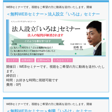
WEBセミナーです。視聴をご希望の方に動画を送付いたします。開催
＜無料WEBセミナー＞法人設立「いろは」セミナー
セミナー
起業&独立
起業HowTo
いろはセミナー
開催日：WEBセミナーです。視聴をご希望の方に動画を送付いたし
ます。
締切日：
時間：お好きな時間に視聴可能です
費用：0円
WEBセミナーです。視聴をご希望の方に動画を送付いたします。開催
＜無料WEBセミナー＞創業「いろは」セミナー