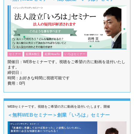
セミナー
起業&独立
起業HowTo
いろはセミナー
開催日：WEBセミナーです。視聴をご希望の方に動画を送付いたし
ます。
締切日：
時間：お好きな時間に視聴可能です
費用：0円
WEBセミナーです。視聴をご希望の方に動画を送付いたします。開催
＜無料WEBセミナー＞創業「いろは」セミナー