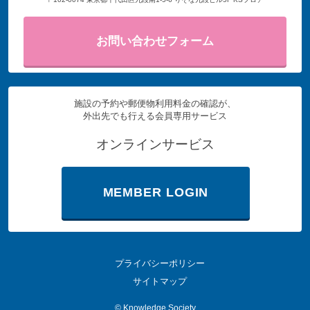
お問い合わせフォーム
施設の予約や郵便物利用料金の確認が、
外出先でも行える会員専用サービス
オンラインサービス
MEMBER LOGIN
プライバシーポリシー
サイトマップ
©
Knowledge Society