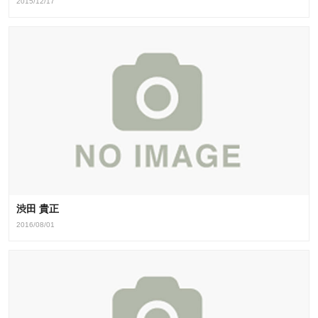
2015/12/17
渋田 貴正
2016/08/01