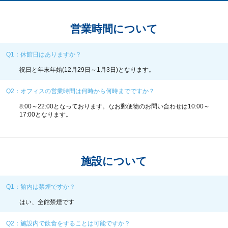
営業時間について
Q1：休館日はありますか？
祝日と年末年始(12月29日～1月3日)となります。
Q2：オフィスの営業時間は何時から何時までですか？
8:00～22:00となっております。なお郵便物のお問い合わせは10:00～
17:00となります。
施設について
Q1：館内は禁煙ですか？
はい、全館禁煙です
Q2：施設内で飲食をすることは可能ですか？