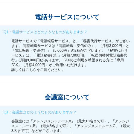
電話サービスについて
Q1：電話サービスはどのようなものがありますか？
電話サービスで「電話転送サービス」と、「秘書代行サービス」がござい
ます。 電話転送サービスは「電話転送（受信のみ）」（月額3,000円）と
「電話転送（受発信）」（5,000円）の2種がございます。 「秘書代行サ
ービス」は、「電話秘書代行」(月額7,000円)、「転送切替付電話秘書代
行」(月額9,000円)があります。 FAXのご利用を希望される方は「専用
FAX」（月額4,000円）がご利用いただけます。
詳しくは
こちら
をご覧ください。
会議室について
Q1：会議室はどのようなものがありますか？
会議室には「アレンジメントルームA」（最大18名まで可）、「アレンジ
メントルームB」（最大6名まで可）、「アレンジメントルームC」（最大
3名まで可）などがございます。