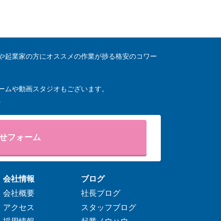
や起業家の方にオススメの作業が捗る格安のコワー
ームや動画スタジオもございます。
。
せフォーム
会社情報
ブログ
会社概要
社長ブログ
アクセス
スタッフブログ