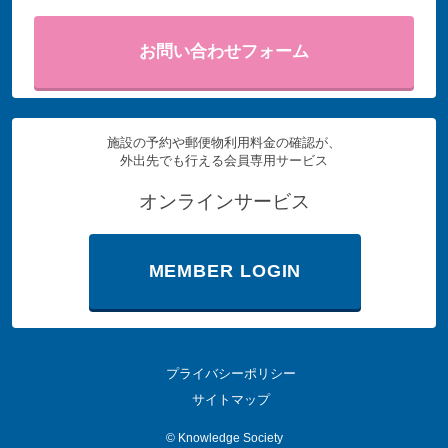
お問い合わせフォーム
施設の予約や郵便物利用料金の確認が、
外出先でも行える会員専用サービス
オンラインサービス
MEMBER LOGIN
プライバシーポリシー
サイトマップ
©
Knowledge Society