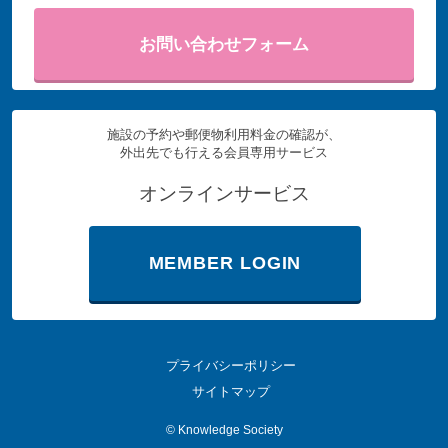
お問い合わせフォーム
施設の予約や郵便物利用料金の確認が、
外出先でも行える会員専用サービス
オンラインサービス
MEMBER LOGIN
プライバシーポリシー
サイトマップ
©
Knowledge Society