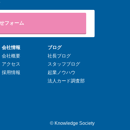
。
せフォーム
会社情報
ブログ
会社概要
社長ブログ
アクセス
スタッフブログ
採用情報
起業ノウハウ
法人カード調査部
©
Knowledge Society