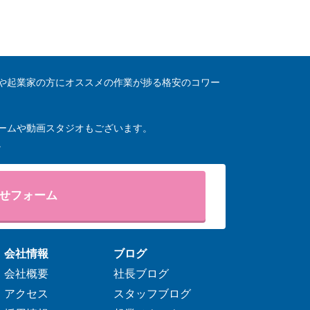
や起業家の方にオススメの作業が捗る格安のコワー
ームや動画スタジオもございます。
。
せフォーム
会社情報
ブログ
会社概要
社長ブログ
アクセス
スタッフブログ