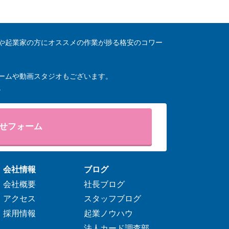
や起業家の方にオススメの作業が捗る格安のコワー
ームや動画スタジオもございます。
。
せフォーム
会社情報
ブログ
会社概要
社長ブログ
アクセス
スタッフブログ
採用情報
起業ノウハウ
法人カード調査部