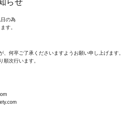
お知らせ
祝日の為
きます。
が、何卒ご了承くださいますようお願い申し上げます。
り順次行います。
com
ty.com