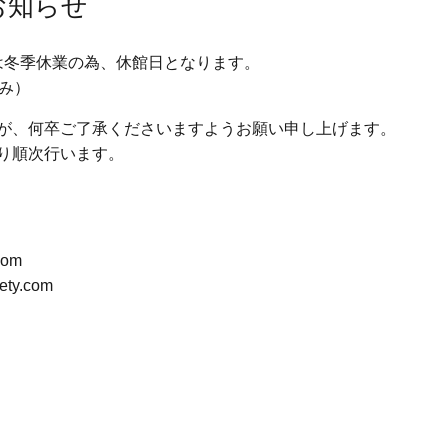
のお知らせ
）は冬季休業の為、休館日となります。
み）
が、何卒ご了承くださいますようお願い申し上げます。
り順次行います。
com
ty.com