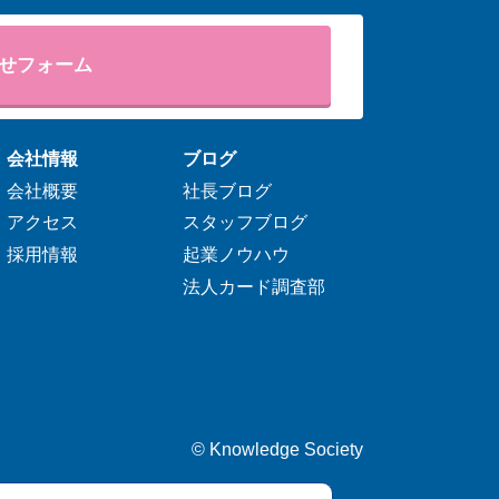
せフォーム
会社情報
ブログ
会社概要
社長ブログ
アクセス
スタッフブログ
採用情報
起業ノウハウ
法人カード調査部
©
Knowledge Society