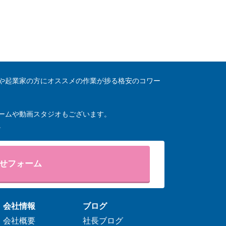
や起業家の方にオススメの作業が捗る格安のコワー
ームや動画スタジオもございます。
。
せフォーム
会社情報
ブログ
会社概要
社長ブログ