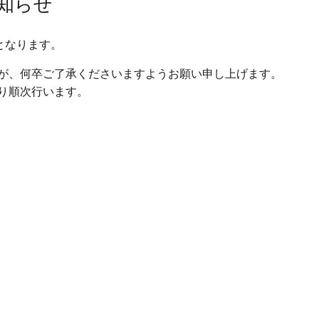
お知らせ
となります。
が、何卒ご了承くださいますようお願い申し上げます。
り順次行います。