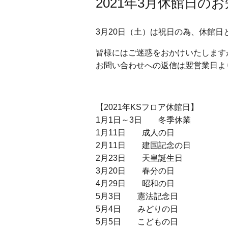
2021年3月休館日の
3月20日（土）は祝日の為、休館日
皆様にはご迷惑をおかけいたします
お問い合わせへの返信は翌営業日よ
【2021年KSフロア休館日】
1月1日～3日 冬季休業
1月11日 成人の日
2月11日 建国記念の日
2月23日 天皇誕生日
3月20日 春分の日
4月29日 昭和の日
5月3日 憲法記念日
5月4日 みどりの日
5月5日 こどもの日