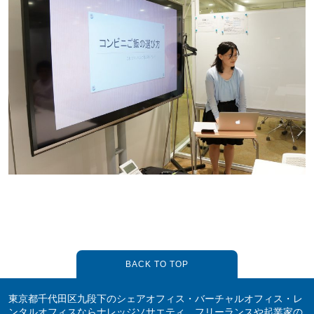
BACK TO TOP
東京都千代田区九段下のシェアオフィス・バーチャルオフィス・レ
ンタルオフィスならナレッジソサエティ。フリーランスや起業家の