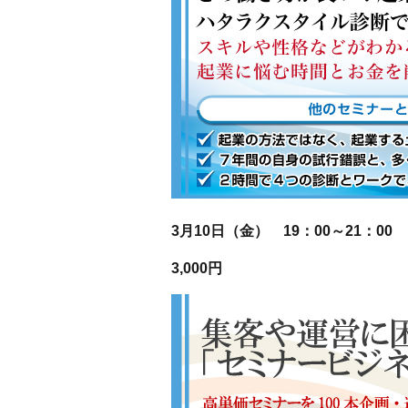
3月10日（金） 19：00～21：00
3,000円