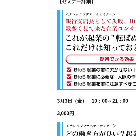
【セミナー詳細】
3月3日（金） 19：00～21：00
3,000円