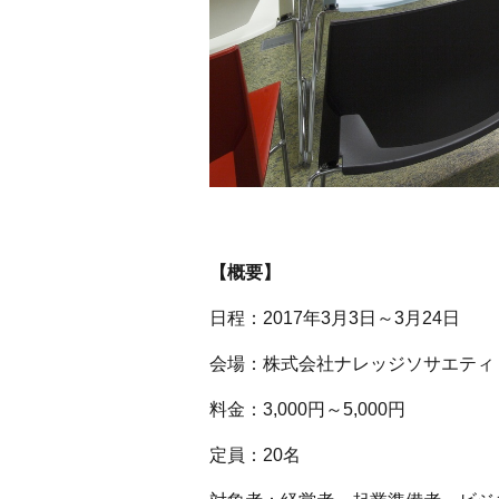
【概要】
日程：2017年3月3日～3月24日
会場：株式会社ナレッジソサエティ
料金：3,000円～5,000円
定員：20名