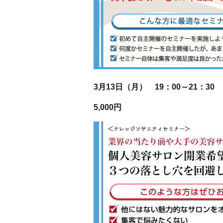
3月13日（月） 19：00～21：30
5,000円