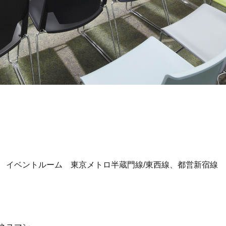
 イベントルーム 東京メトロ半蔵門線/東西線、都営新宿線 