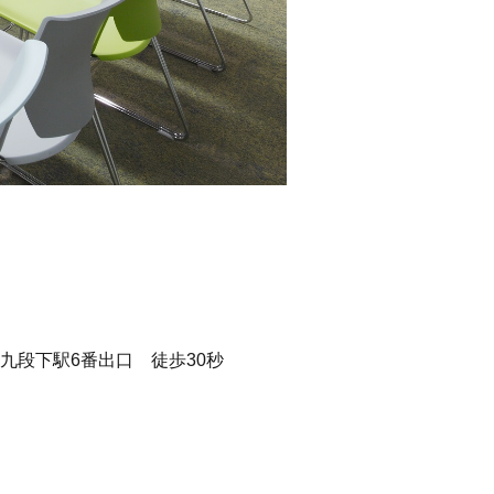
九段下駅6番出口 徒歩30秒