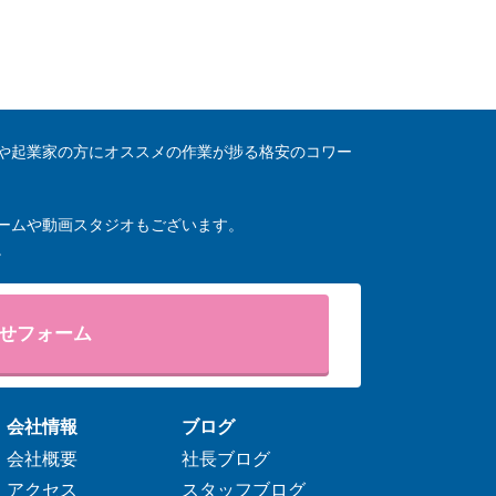
や起業家の方にオススメの作業が捗る格安のコワー
ームや動画スタジオもございます。
。
せフォーム
会社情報
ブログ
会社概要
社長ブログ
アクセス
スタッフブログ