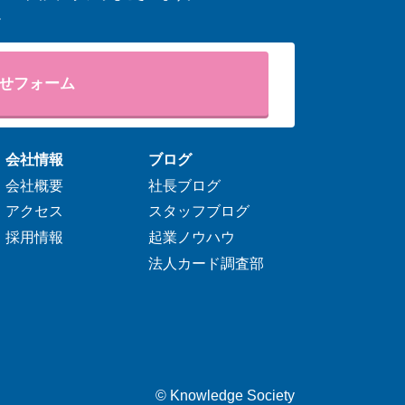
。
せフォーム
会社情報
ブログ
会社概要
社長ブログ
アクセス
スタッフブログ
採用情報
起業ノウハウ
法人カード調査部
©
Knowledge Society