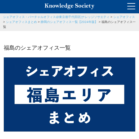
シェアオフィス・バーチャルオフィス@東京都千代田区|ナレッジソサエティ
>
シェアオフィス
>
シェアオフィスまとめ
>
静岡のシェアオフィス一覧【2024年版】
>
福島のシェアオフィス一
覧
福島のシェアオフィス一覧