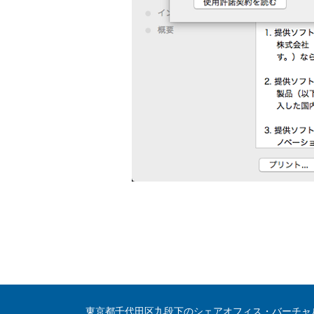
東京都千代田区九段下のシェアオフィス・バーチャ