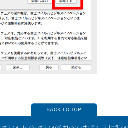
BACK TO TOP
ルオフィス・レンタルオフィスならナレッジソサエティ。フリーランス