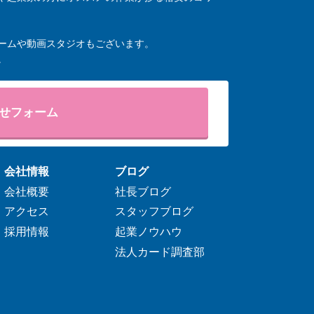
ームや動画スタジオもございます。
。
せフォーム
会社情報
ブログ
会社概要
社長ブログ
アクセス
スタッフブログ
採用情報
起業ノウハウ
法人カード調査部