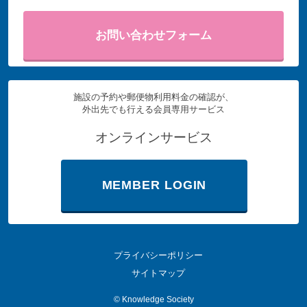
お問い合わせフォーム
施設の予約や郵便物利用料金の確認が、
外出先でも行える会員専用サービス
オンラインサービス
MEMBER LOGIN
プライバシーポリシー
サイトマップ
©
Knowledge Society