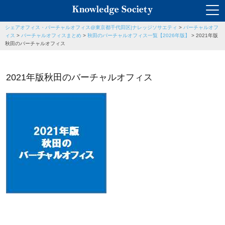
シェアオフィス・バーチャルオフィス@東京都千代田区|ナレッジソサエティ
>
バーチャルオフ
ィス
>
バーチャルオフィスまとめ
>
秋田のバーチャルオフィス一覧【2026年版】
>
2021年版
秋田のバーチャルオフィス
2021年版秋田のバーチャルオフィス