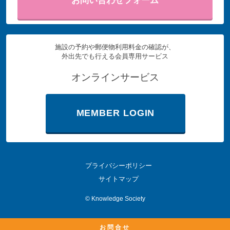
お問い合わせフォーム
施設の予約や郵便物利用料金の確認が、
外出先でも行える会員専用サービス
オンラインサービス
MEMBER LOGIN
プライバシーポリシー
サイトマップ
©
Knowledge Society
お問合せ